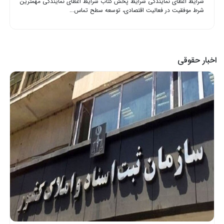
شرایط اعطای نمایندگی شرایط پخش کتاب شرایط اعطای نمایندگی مهمترین
شرط موفقیت در فعالیت اقتصادی، توسعه سطح تماس...
اخبار حقوقی