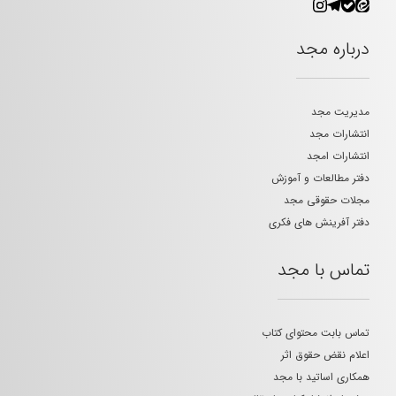
درباره مجد
مدیریت مجد
انتشارات مجد
انتشارات امجد
دفتر مطالعات و آموزش
مجلات حقوقی مجد
دفتر آفرینش های فکری
تماس با مجد
تماس بابت محتوای کتاب
اعلام نقض حقوق اثر
همکاری اساتید با مجد