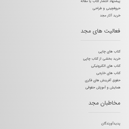
پیشنهاد انتشار کتاب یا مقاله
حروفچینی و طراحی
خرید آثار مجد
فعالیت های مجد
کتاب های چاپی
خرید بخشی از کتاب چاپی
کتاب های الکترونیکی
کتاب های خارجی
حقوق آفرینش های فکری
همایش و آموزش حقوقی
مخاطبان مجد
پدیدآورندگان