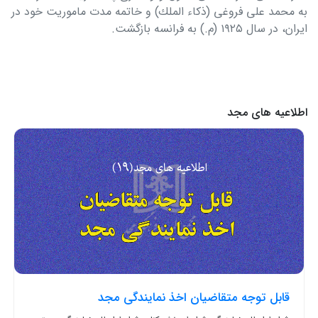
به محمد علی فروغی (ذكاء الملك) و خاتمه مدت ماموریت خود در
ایران، در سال ۱۹۲۵ (م.) به فرانسه بازگشت
.
اطلاعیه های مجد
قابل توجه متقاضیان اخذ نمایندگی مجد