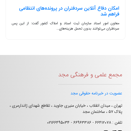
امکان دفاع آنلاین سردفتران در پرونده‌های انتظامی
فراهم شد
معاون امور اسناد سازمان ثبت اسناد و املاک کشور گفت: از این پس
سردفتران می‌توانند بدون تحمل هزینه‌های...
مجمع علمی و فرهنگی مجد
عضویت در خبرنامه حقوقی مجد
تهران ، میدان انقلاب ، خیابان منیری جاوید ، تقاطع شهدای ژاندارمری ،
پلاک ۵۷ ، ساختمان مجد
تلفن : ۶۶۴۱۲۰۷۸ - ۶۶۹۶۳۳۸۶ - ۰۲۱۶۶۴۹۵۰۳۴