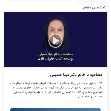
گفتگوهای حقوقی
مصاحبه با خانم دکتر مینا حسینی
کتاب حقوق رقابت در آیینه ساختار و تصمیمات شورای رقابت نوشته سرکار خانم
دکتر مینا حسینی به عنوان کتاب برگزیده گروه انسانی بخش حقوق بیست و
ششمین جشنواره کتاب دانشجویی انتخاب گردید. مصاحبه ایشان در بخش
ویژه خبری تقدیم می...