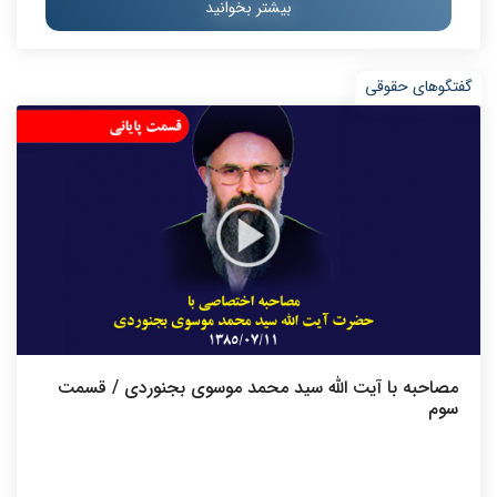
بیشتر بخوانید
گفتگوهای حقوقی
مصاحبه با آیت الله سید محمد موسوی بجنوردی / قسمت
سوم