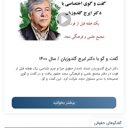
گفت و گو با دکتر ایرج گلدوزیان / سال ۱۴۰۰
دکتر ایرج گلدوزیان استاد نامدار حقوق جزا و جرم شناسی یک هفته قبل از
فوت در دفتر مجمع علمی و فرهنگی مجد حضور یافت و در گفت و گوی
صمیمانه با مدیر مسئول مجد شرکت کرد. این گفت و گو...
بیشتر بخوانید
گفتگوهای حقوقی