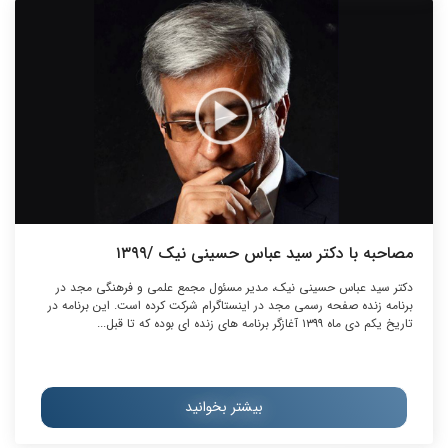
مصاحبه با دکتر سید عباس حسینی نیک /۱۳۹۹
دکتر سید عباس حسینی نیک، مدیر مسئول مجمع علمی و فرهنگی مجد در
برنامه زنده صفحه رسمی مجد در اینستاگرام شرکت کرده است. این برنامه در
تاریخ یکم دی ماه ۱۳۹۹ آغازگر برنامه های زنده ای بوده که تا قبل...
بیشتر بخوانید