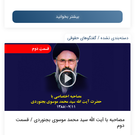
بیشتر بخوانید
دسته‌بندی نشده / گفتگوهای حقوقی
مصاحبه با آیت الله سید محمد موسوی بجنوردی / قسمت
دوم