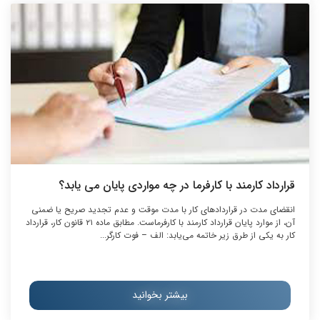
قرارداد کارمند با کارفرما در چه مواردی پایان می یابد؟
انقضای مدت در قرارداد‌های کار با مدت موقت و عدم تجدید صریح یا ضمنی
آن، از موارد پایان قرارداد کارمند با کارفرماست. مطابق ماده ۲۱ قانون کار، قرارداد
کار به یکی از طرق زیر خاتمه می‌یابد: الف – فوت کارگر...
بیشتر بخوانید