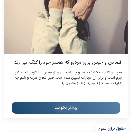
قصاص و حبس برای مردی که همسر خود را کتک می زند
ضرب و شتم چه خفیف باشد و چه شدید، ولو توسط زن یا شوهر انجام گیرد
جرم است و برای آن مجازات تعیین شده است. طبق قانون ضرب و شتم چه
خفیف باشد و چه شدید، ولو توسط زن یا...
بیشتر بخوانید
حقوق برای عموم