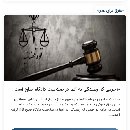
حقوق برای عموم
۱۰جرمی که رسیدگی به آنها در صلاحیت دادگاه صلح است
ممانعت صاحبان مهمانخانه‌ها و پانسیون‌ها از خروج اسباب و اثاثیه مسافران
بدون حق قانونی جرمی است که رسیدگی به آن در صلاحیت دادگاه صلح
است. در ادامه ده جرمی که رسیدگی به آنها در صلاحیت دادگاه صلح قرار گرفته
احصاء...