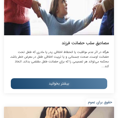
مصادیق سلب حضانت فرزند
هرگاه در اثر عدم مواظبت یا انحطاط اخلاقی پدر یا مادری که طفل تحت
حضانت اوست، صحت جسمانی و یا تربیت اخلاقی طفل در معرض خطر باشد،
محکمه می‌تواند هر تصمیمی را که برای حضانت طفل مقتضی بداند، اتخاذ
کند....
بیشتر بخوانید
حقوق برای عموم