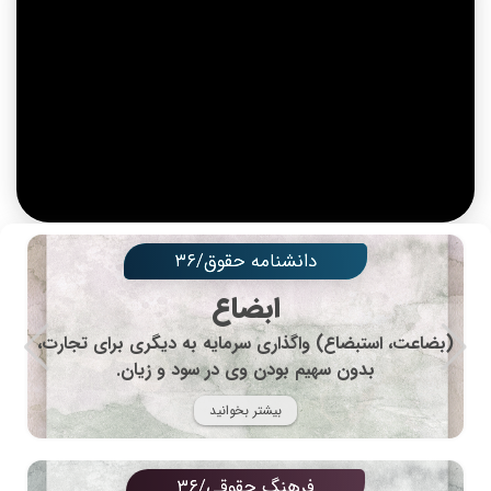
دانشنامه حقوق/۳۶
ابضاع
(بضاعت، استبضاع) واگذاری سرمایه به دیگری برای تجارت،
بدون سهیم بودن وی در سود و زیان.
بیشتر بخوانید
فرهنگ حقوقی/۳۶