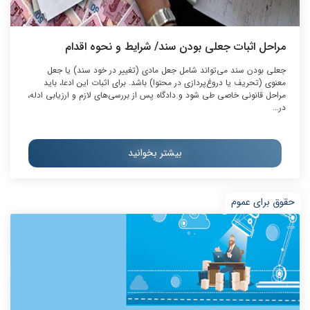
مراحل اثبات جعلی بودن سند/ شرایط و نحوه اقدام
جعلی بودن سند می‌تواند شامل جعل مادی (تغییر در خود سند) یا جعل
معنوی (تحریف یا دروغ‌پردازی در محتوا) باشد. برای اثبات این ادعا، باید
مراحل قانونی خاصی طی شود و دادگاه پس از بررسی‌های لازم و ارزیابی ادله،
در...
بیشتر بخوانید
حقوق برای عموم