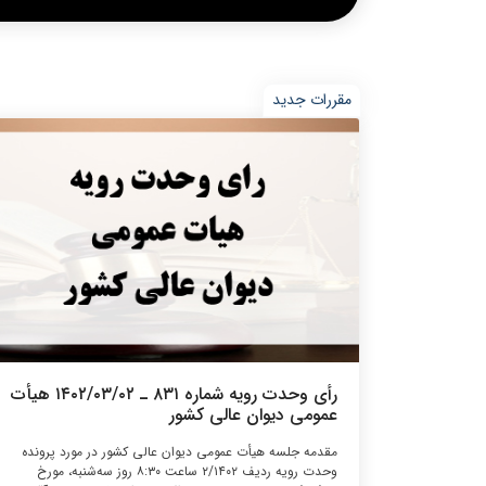
مقررات جدید
رأی وحدت‌ رویه شماره ۸۳۱ ـ ۱۴۰۲/۰۳/۰۲ هیأت‌
عمومی دیوان ‌عالی ‌کشور
مقدمه جلسه هیأت ‌عمومی دیوان عالی کشور در مورد پرونده
وحدت رویه ردیف ۲/۱۴۰۲ ساعت ۸:۳۰ روز سه‌شنبه، مورخ