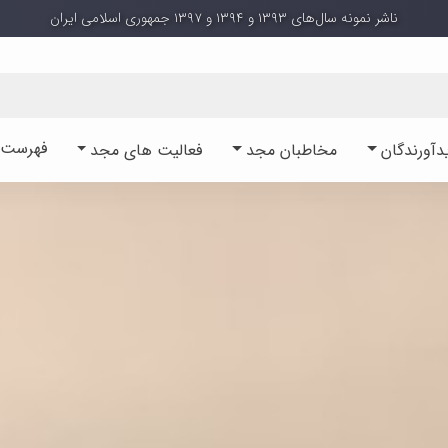
ناشر نمونه سال‌های ۱۳۹۳ و ۱۳۹۴ و ۱۳۹۷ جمهوری اسلامی ایران
فهرست آ
دآورندگان
مخاطبان مجد
فعالیت های مجد