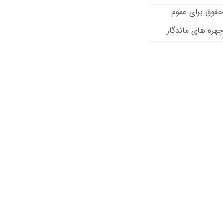
حقوق برای عموم
چهره های ماندگار