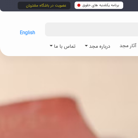
برنامه یکشنبه های حقوق
عضویت در باشگاه مشتریان
English
ثار مجد
درباره مجد
تماس با ما