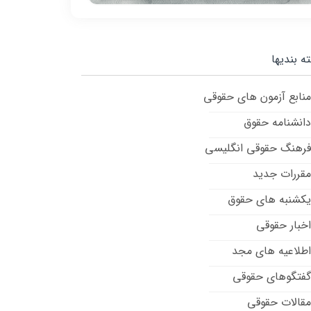
ه بندیها
منابع آزمون های حقوقی
دانشنامه حقوق
فرهنگ حقوقی انگلیسی
مقررات جدید
یکشنبه های حقوق
اخبار حقوقی
اطلاعیه های مجد
گفتگوهای حقوقی
مقالات حقوقی