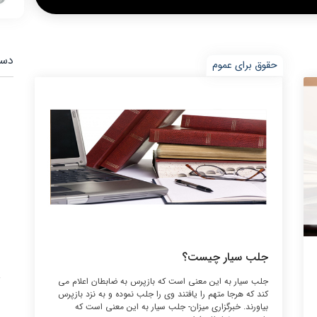
دست
حقوق برای عموم
جلب سیار چیست؟
جلب سیار به این معنی است که بازپرس به ضابطان اعلام می
کند که هرجا متهم را یافتند وی را جلب نموده و به نزد بازپرس
بیاورند. خبرگزاری میزان- جلب سیار به این معنی است که