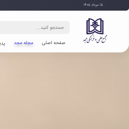
۱۵ مرداد ۱۴۰۵
صفحه اصلی
مجله مجد
پدی