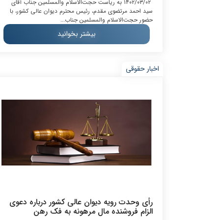
۱۴۰۲/۰۳/۰۲ به ‌ریاست حجت‌الاسلام‌ والمسلمین جناب آقای
سید احمد مرتضوی مقدم، رئیس محترم دیوان ‌‌عالی ‌‌کشور، با
حضور حجت‌الاسلام‌ والمسلمین جناب...
بیشتر بخوانید
اخبار حقوقی
رأی وحدت رویه دیوان عالی کشور درباره دعوی
الزام فروشنده مال مرهونه به فک رهن