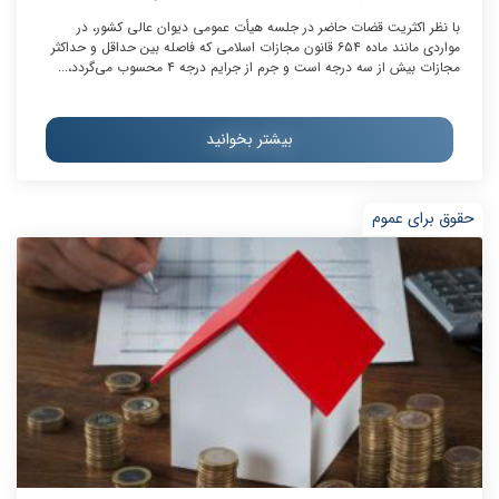
با نظر اکثریت قضات حاضر در جلسه هیأت عمومی دیوان عالی کشور، در
مواردی مانند ماده ۶۵۴ قانون مجازات اسلامی که فاصله بین حداقل و حداکثر
مجازات بیش از سه درجه است و جرم از جرایم درجه ۴ محسوب می‌گردد،...
بیشتر بخوانید
حقوق برای عموم