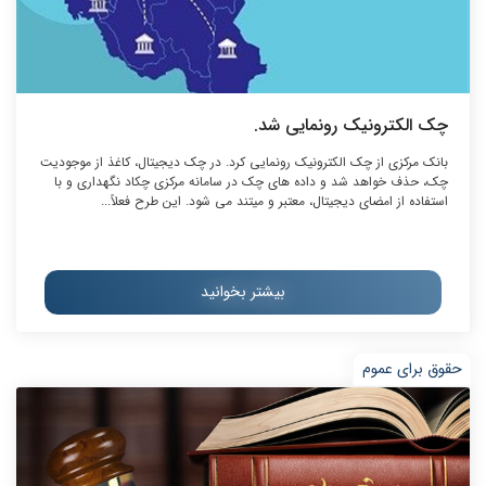
چک الکترونیک رونمایی شد.
بانک مرکزی از چک الکترونیک رونمایی کرد. در چک دیجیتال، کاغذ از موجودیت
چک، حذف خواهد شد و داده های چک در سامانه مرکزی چکاد نگهداری و با
استفاده از امضای دیجیتال، معتبر و میتند می شود. این طرح فعلاً...
بیشتر بخوانید
حقوق برای عموم