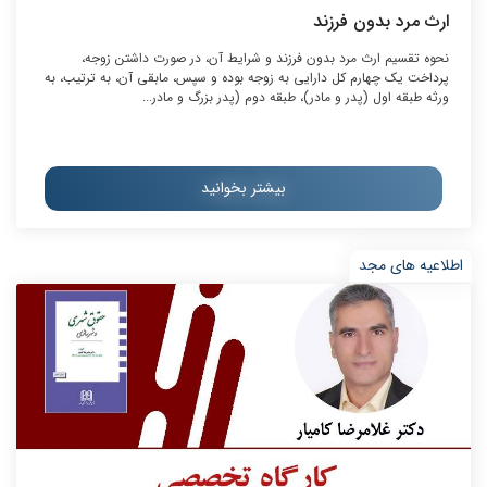
ارث مرد بدون فرزند
نحوه تقسیم ارث مرد بدون فرزند و شرایط آن، در صورت داشتن زوجه،
پرداخت یک چهارم کل دارایی به زوجه بوده و سپس، مابقی آن، به ترتیب، به
ورثه طبقه اول (پدر و مادر)، طبقه دوم (پدر بزرگ و مادر...
بیشتر بخوانید
اطلاعیه های مجد