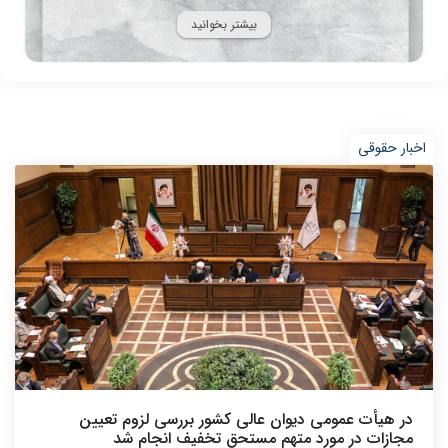
بیشتر بخوانید
اخبار حقوقی
در هیأت عمومی دیوان عالی کشور بررسی لزوم تعیین
مجازات در مورد متهم مستحق تخفیف انجام شد