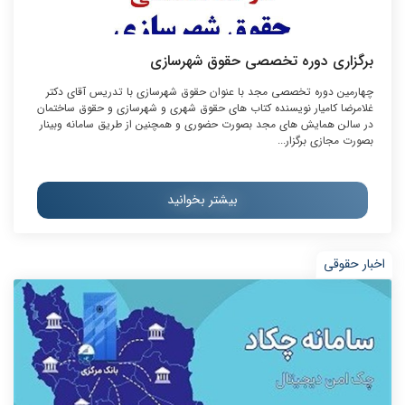
برگزاری دوره تخصصی حقوق شهرسازی
چهارمین دوره تخصصی مجد با عنوان حقوق شهرسازی با تدریس آقای دکتر
غلامرضا کامیار نویسنده کتاب های حقوق شهری و شهرسازی و حقوق ساختمان
در سالن همایش های مجد بصورت حضوری و همچنین از طریق سامانه وبینار
بصورت مجازی برگزار...
بیشتر بخوانید
اخبار حقوقی