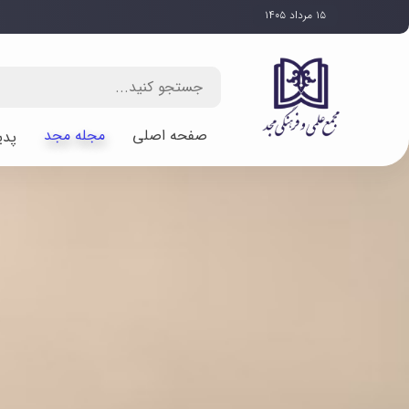
۱۵ مرداد ۱۴۰۵
صفحه اصلی
مجله مجد
پدی