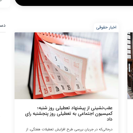
دست
اخبار حقوقی
عقب‌نشینی از پیشنهاد تعطیلی روز شنبه؛
کمیسیون اجتماعی به تعطیلی روز پنجشنبه‌ رای
داد
درحالی‌که در جریان بررسی طرح افزایش تعطیلات هفتگی، از