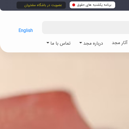
برنامه یکشنبه های حقوق
عضویت در باشگاه مشتریان
English
ثار مجد
درباره مجد
تماس با ما