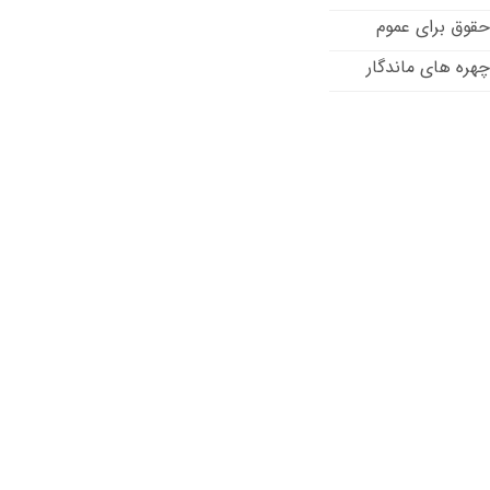
حقوق برای عموم
چهره های ماندگار