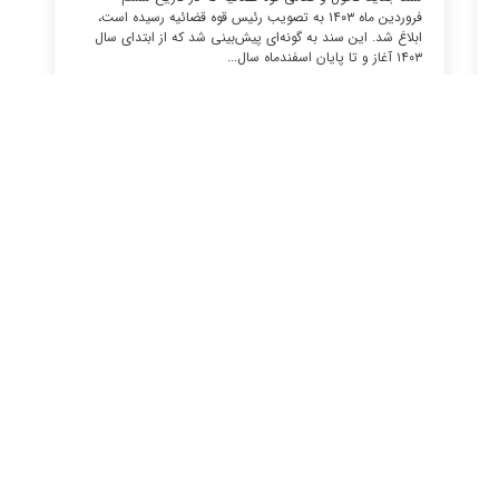
فروردین ماه ۱۴۰۳ به تصویب رئیس قوه قضائیه رسیده است،
ابلاغ شد. این سند به گونه‌ای پیش‌بینی شد که از ابتدای سال
۱۴۰۳ آغاز و تا پایان اسفندماه سال...
بیشتر بخوانید
اخبار حقوقی