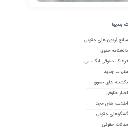
ه بندیها
منابع آزمون های حقوقی
دانشنامه حقوق
فرهنگ حقوقی انگلیسی
مقررات جدید
یکشنبه های حقوق
اخبار حقوقی
اطلاعیه های مجد
گفتگوهای حقوقی
مقالات حقوقی