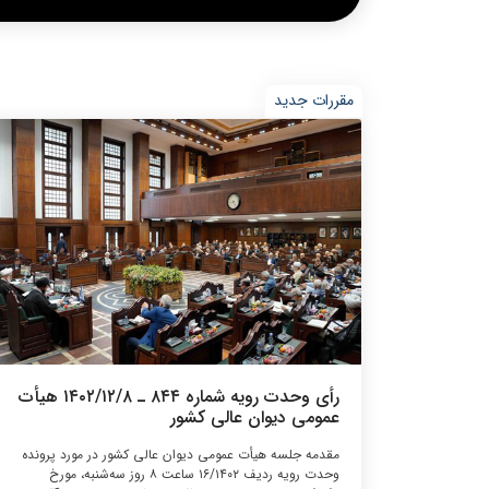
مقررات جدید
رأی وحدت‌ رویه شماره ۸۴۴ ـ ۱۴۰۲/۱۲/۸ هیأت‌
عمومی دیوان ‌عالی ‌کشور
مقدمه جلسه هیأت ‌عمومی دیوان عالی کشور در مورد پرونده
وحدت رویه ردیف ۱۶/۱۴۰۲ ساعت ۸ روز سه‌شنبه، مورخ