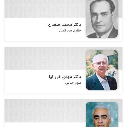
دکتر محمد صفدری
حقوق بین الملل
دکتر مهدی کی نیا
علوم جنایی