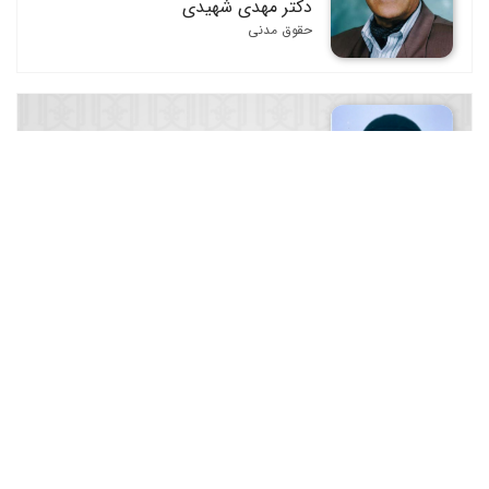
دکتر مهدی شهیدی
حقوق مدنی
آیت الله سید محمد موسوی بجنوردی
حقوق مدنی / فقه و اصول فقه
دکتر ابوالقاسم گرجی
فقه و اصول فقه / مجلات و مجموعه مقالات