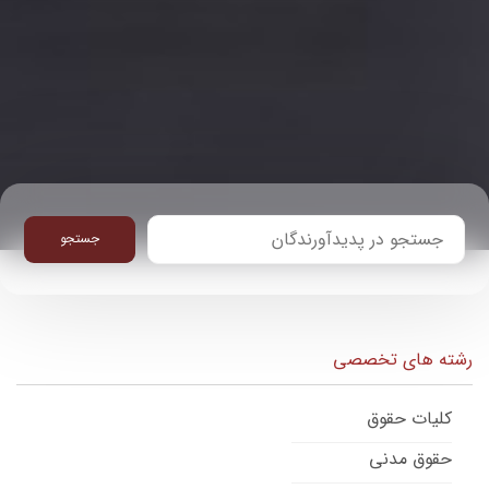
جستجو
رشته های تخصصی
کلیات حقوق
حقوق مدنی