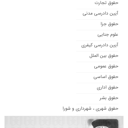
حقوق تجارت
آیین دادرسی مدنی
حقوق جزا
علوم جنایی
آیین دادرسی کیفری
حقوق بین الملل
حقوق عمومی
حقوق اساسی
حقوق اداری
حقوق بشر
حقوق شهری ، شهرداری و شورا
حقوق تطبیقی