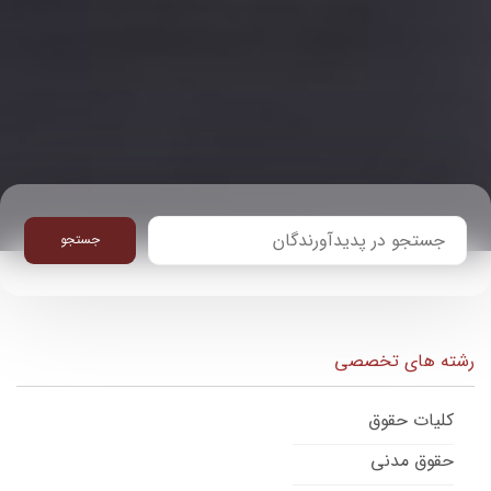
جستجو
رشته های تخصصی
کلیات حقوق
حقوق مدنی