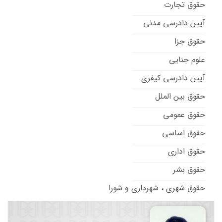
حقوق تجارت
آیین دادرسی مدنی
حقوق جزا
علوم جنایی
آیین دادرسی کیفری
حقوق بین الملل
حقوق عمومی
حقوق اساسی
حقوق اداری
حقوق بشر
حقوق شهری ، شهرداری و شورا
حقوق تطبیقی