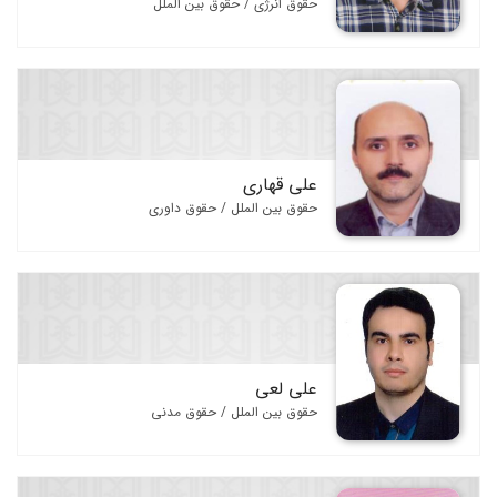
فرهنگ و دانشنامه های حقوقی
حقوق انرژی / حقوق بین الملل
متون حقوقی
نگارش حقوقی و روش تحقیق
مجموعه قوانین
مجلات و مجموعه مقالات
علی قهاری
تست و آزمون حقوقی
حقوق بین الملل / حقوق داوری
علی لعی
حقوق بین الملل / حقوق مدنی