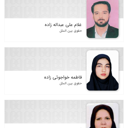
غلام علی عبداله زاده
حقوق بین الملل
فاطمه خواجوئی زاده
حقوق بین الملل