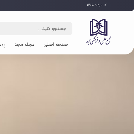
۱۷ مرداد ۱۴۰۵
صفحه اصلی
مجله مجد
پدی