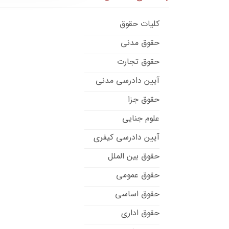
کلیات حقوق
حقوق مدنی
حقوق تجارت
آیین دادرسی مدنی
حقوق جزا
علوم جنایی
آیین دادرسی کیفری
حقوق بین الملل
حقوق عمومی
حقوق اساسی
حقوق اداری