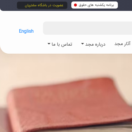
برنامه یکشنبه های حقوق
عضویت در باشگاه مشتریان
English
ثار مجد
درباره مجد
تماس با ما