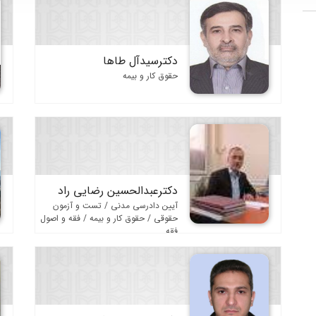
دکترسیدآل طاها
حقوق کار و بیمه
دکترعبدالحسین رضایی راد
آیین دادرسی مدنی / تست و آزمون
حقوقی / حقوق کار و بیمه / فقه و اصول
فقه