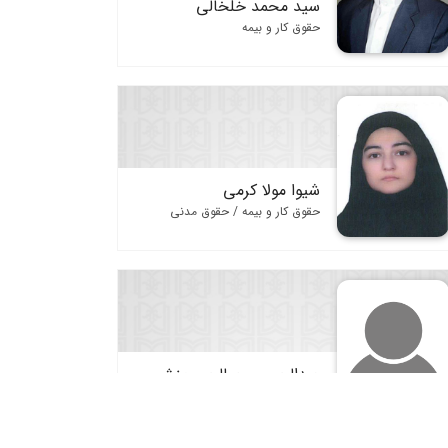
سید محمد خلخالی
حقوق کار و بیمه
شیوا مولا کرمی
حقوق کار و بیمه / حقوق مدنی
عبدالحسین صالحی منش
حقوق کار و بیمه