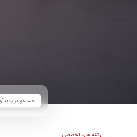
رشته های تخصصی